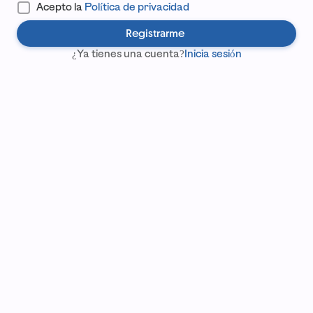
Acepto la
Política de privacidad
Registrarme
¿Ya tienes una cuenta?
Inicia sesión